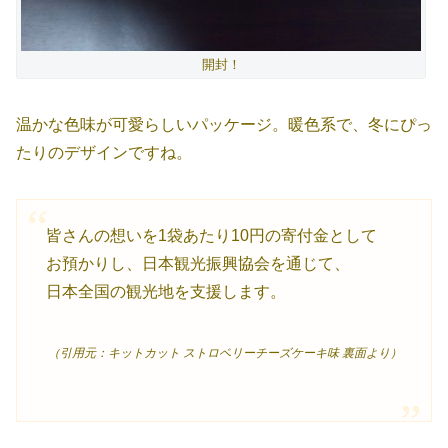
開封！
温かな色味が可愛らしいパッケージ。暖色系で、冬にぴっ
たりのデザインですね。
皆さんの想いを1袋あたり10円の寄付金として
お預かりし、日本観光振興協会を通じて、
日本全国の観光地を支援します。
（引用元：キットカット ストロベリーチーズケーキ味 裏面より）