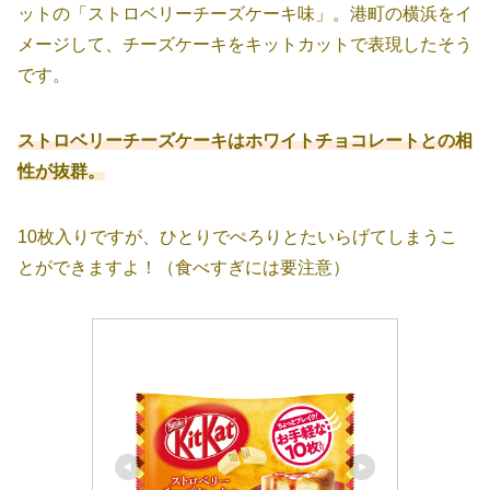
ットの「ストロベリーチーズケーキ味」。港町の横浜をイ
メージして、チーズケーキをキットカットで表現したそう
です。
ストロベリーチーズケーキはホワイトチョコレートとの相
性が抜群。
10枚入りですが、ひとりでぺろりとたいらげてしまうこ
とができますよ！（食べすぎには要注意）