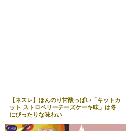
【ネスレ】ほんのり甘酸っぱい「キットカ
ット ストロベリーチーズケーキ味」は冬
にぴったりな味わい
未分類