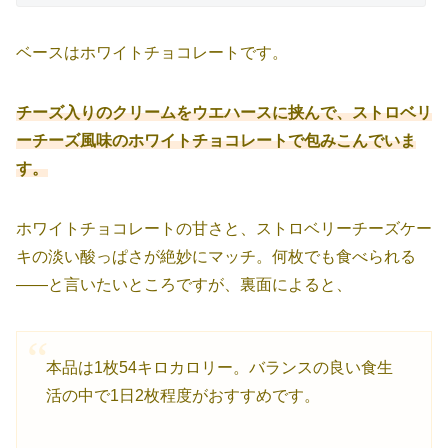
ベースはホワイトチョコレートです。
チーズ入りのクリームをウエハースに挟んで、ストロベリ
ーチーズ風味のホワイトチョコレートで包みこんでいま
す。
ホワイトチョコレートの甘さと、ストロベリーチーズケー
キの淡い酸っぱさが絶妙にマッチ。何枚でも食べられる
――と言いたいところですが、裏面によると、
本品は1枚54キロカロリー。バランスの良い食生
活の中で1日2枚程度がおすすめです。