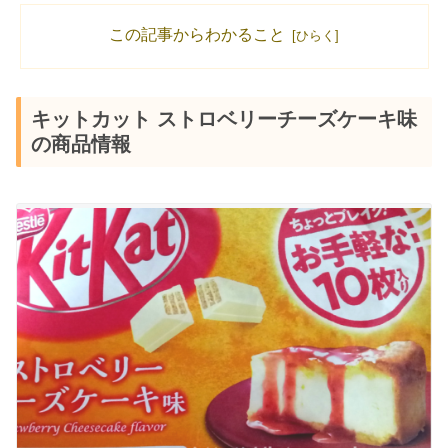
この記事からわかること
キットカット ストロベリーチーズケーキ味
の商品情報