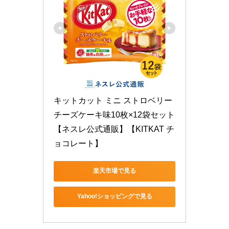
キットカット ミニ ストロベリー
チーズケーキ味10枚×12袋セット
【ネスレ公式通販】【KITKAT チ
ョコレート】
楽天市場で見る
Yahoo!ショッピングで見る