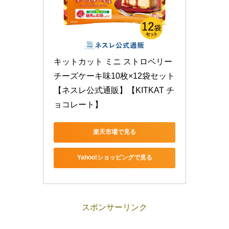
キットカット ミニ ストロベリー
チーズケーキ味10枚×12袋セット
【ネスレ公式通販】【KITKAT チ
ョコレート】
楽天市場で見る
Yahoo!ショッピングで見る
スポンサーリンク