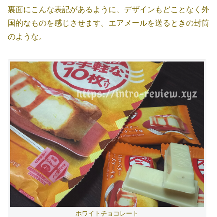
裏面にこんな表記があるように、デザインもどことなく外
国的なものを感じさせます。エアメールを送るときの封筒
のような。
ホワイトチョコレート