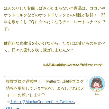
ほんのりした甘酸っぱさがたまらない本商品は、ココアや
ホットミルクなどのホットドリンクとの相性が抜群！ 部
屋を暖かくして冬に食べたくなるチョコレートスナックで
す。
健康的な食生活を心がけながら、たまには甘いものを食べ
て、日々の疲れを吹っ飛ばしませんか？
※本記事の情報は2020年12月時点のものです。
複数ブログ運営中！ Twitterでは随時ブログ
情報を更新していますので、よろしければフ
もか
ォローお願いします♡
⇒
もか（@MochaConnext）のTwitterへ
GO！