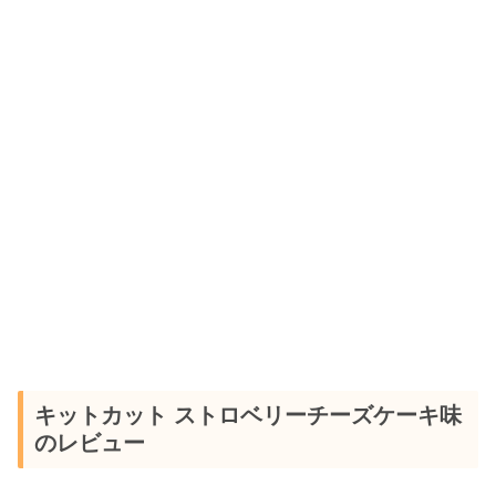
キットカット ストロベリーチーズケーキ味
のレビュー