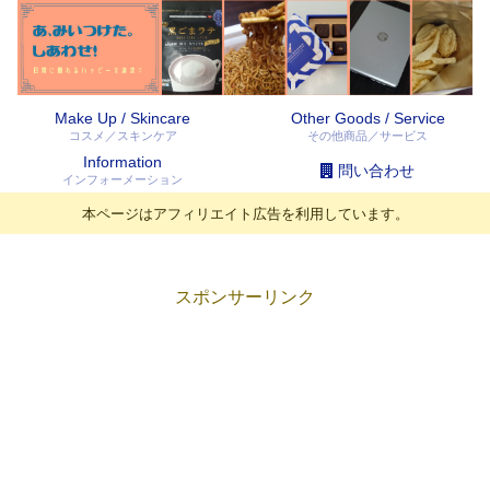
Make Up / Skincare
Other Goods / Service
コスメ／スキンケア
その他商品／サービス
Information
問い合わせ
インフォーメーション
本ページはアフィリエイト広告を利用しています。
スポンサーリンク