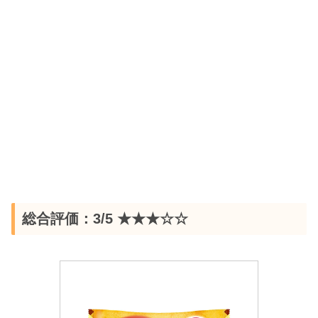
総合評価：3/5 ★★★☆☆