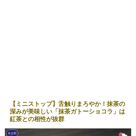
【ミニストップ】舌触りまろやか！抹茶の
深みが美味しい「抹茶ガトーショコラ」は
紅茶との相性が抜群
未分類