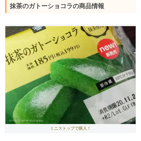
抹茶のガトーショコラの商品情報
ミニストップで購入！