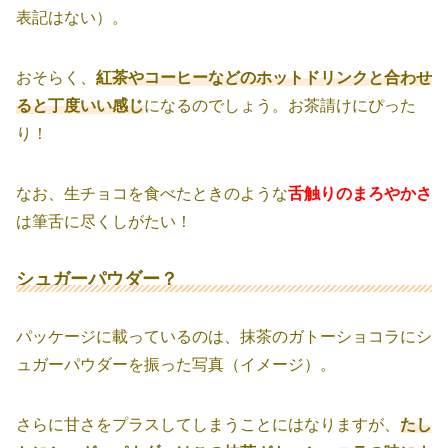
表記はない）。
おそらく、
紅茶やコーヒーなどのホットドリンクと合わせ
ると丁度いい感じ
になるのでしょう。お茶請けにぴった
り！
なお、生チョコを食べたときのような
舌触りのまろやかさ
は筆舌に尽くしがたい！
シュガーパウダー？
パッケージに載っているのは、抹茶のガトーショコラにシ
ュガーパウダーを振った写真（イメージ）。
さらに甘さをプラスしてしまうことにはなりますが、
たし