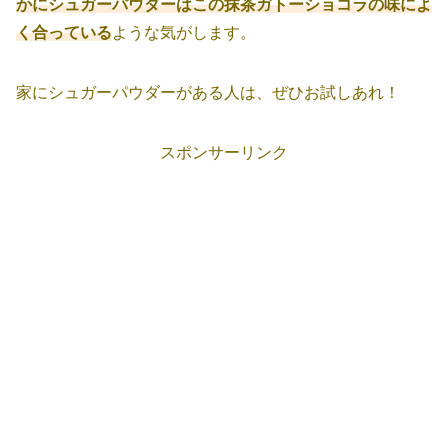
かにシュガーパウダーはこの抹茶ガトーショコラの味によ
く合っている
ような気がします。
家にシュガーパウダーがある人は、ぜひお試しあれ！
スポンサーリンク