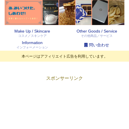
Make Up / Skincare
Other Goods / Service
コスメ／スキンケア
その他商品／サービス
Information
問い合わせ
インフォーメーション
本ページはアフィリエイト広告を利用しています。
スポンサーリンク