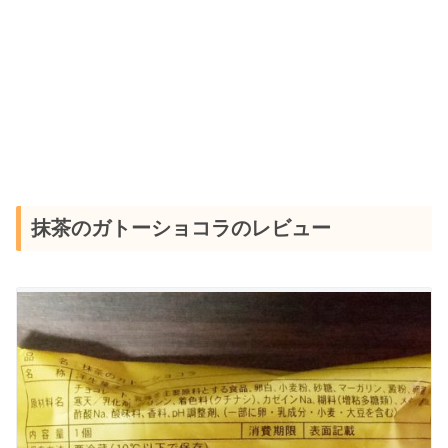
抹茶のガトーショコラのレビュー