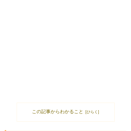
この記事からわかること