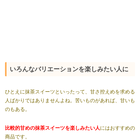
いろんなバリエーションを楽しみたい人に
ひとえに抹茶スイーツといったって、甘さ控えめを求める
人ばかりではありませんよね。苦いものがあれば、甘いも
のもある。
比較的甘めの抹茶スイーツを楽しみたい人
にはおすすめの
商品です。