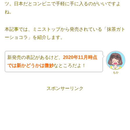
ツ。日本だとコンビニで手軽に手に入るのがいいですよ
ね。
本記事では、ミニストップから発売されている「抹茶ガト
ーショコラ」を紹介します。
新発売の表記があるけど、
2020年11月時点
では新かどうかは微妙
なところだよ！
もか
スポンサーリンク