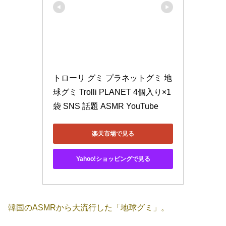
トローリ グミ プラネットグミ 地
球グミ Trolli PLANET 4個入り×1
袋 SNS 話題 ASMR YouTube
楽天市場で見る
Yahoo!ショッピングで見る
韓国のASMRから大流行した「地球グミ」。