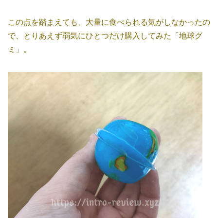
この点を踏まえても、大量に食べられる気がしなかったの
で、とりあえず弱気にひとつだけ購入してみた「地球グ
ミ」。