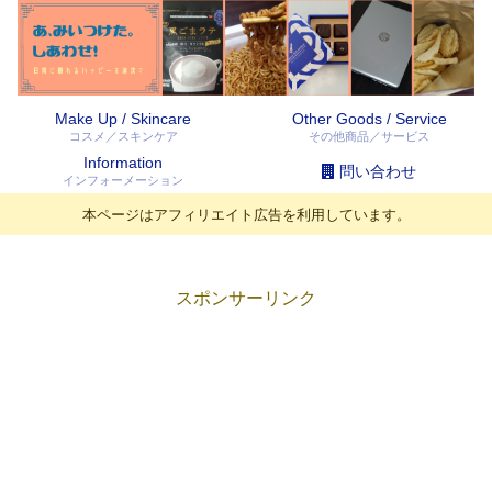
Make Up / Skincare
Other Goods / Service
コスメ／スキンケア
その他商品／サービス
Information
問い合わせ
インフォーメーション
本ページはアフィリエイト広告を利用しています。
スポンサーリンク