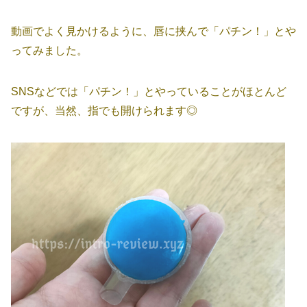
動画でよく見かけるように、唇に挟んで「パチン！」とや
ってみました。
SNSなどでは「パチン！」とやっていることがほとんど
ですが、当然、指でも開けられます◎