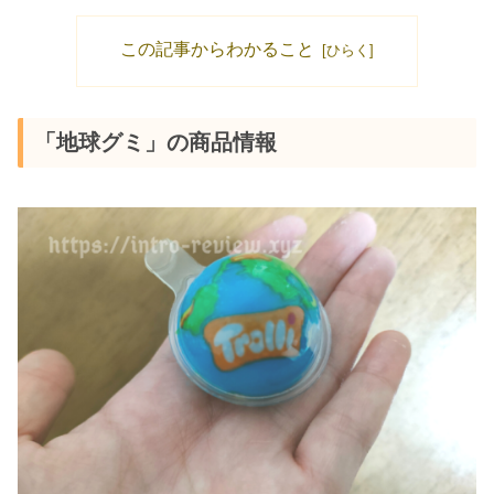
この記事からわかること
「地球グミ」の商品情報