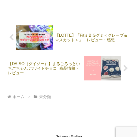
【LOTTE】「Fit’s BIGグミ＜グレープ＆
マスカット＞」｜レビュー・感想
【DAISO（ダイソー）】まるごろっとい
ちごちゃん ホワイトチョコ│商品情報・
レビュー
ホーム
未分類
Privacy Policy