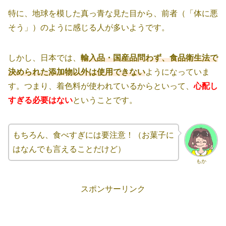
特に、地球を模した真っ青な見た目から、前者（「体に悪
そう」）のように感じる人が多いようです。
しかし、日本では、
輸入品・国産品問わず、食品衛生法で
決められた添加物以外は使用できない
ようになっていま
す。つまり、着色料が使われているからといって、
心配し
すぎる必要はない
ということです。
もちろん、食べすぎには要注意！（お菓子に
はなんでも言えることだけど）
もか
スポンサーリンク