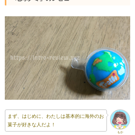
まず、はじめに、わたしは基本的に海外のお
菓子が好きな人だよ！
もか