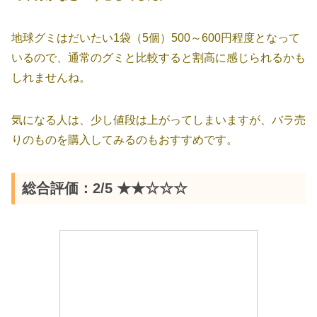
地球グミはだいたい1袋（5個）500～600円程度となって
いるので、通常のグミと比較すると割高に感じられるかも
しれませんね。
気になる人は、少し値段は上がってしまいますが、バラ売
りのものを購入してみるのもおすすめです。
総合評価：2/5 ★★☆☆☆