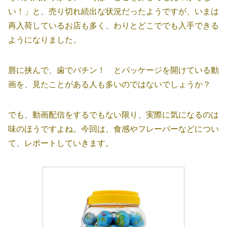
い！」と、売り切れ続出な状況だったようですが、いまは
再入荷しているお店も多く、わりとどこででも入手できる
ようになりました。
唇に挟んで、歯でパチン！ とパッケージを開けている動
画を、見たことがある人も多いのではないでしょうか？
でも、動画配信をするでもない限り、実際に気になるのは
味のほうですよね。今回は、食感やフレーバーなどについ
て、レポートしていきます。