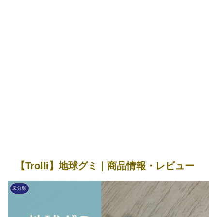
【Trolli】地球グミ｜商品情報・レビュー
未分類