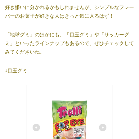
好き嫌いに分かれるかもしれませんが、シンプルなフレー
バーのお菓子が好きな人はきっと気に入るはず！
「地球グミ」のほかにも、「目玉グミ」や「サッカーグ
ミ」といったラインナップもあるので、ぜひチェックして
みてくださいね。
↓目玉グミ