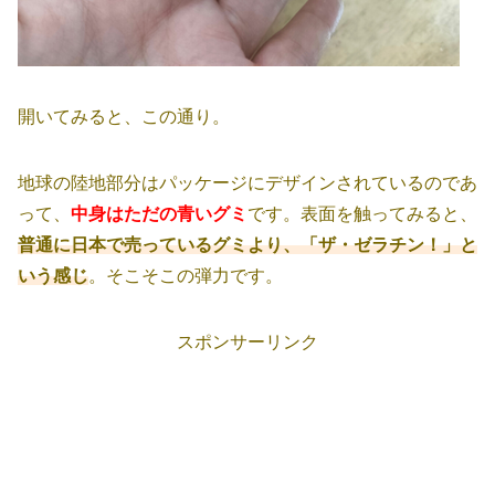
開いてみると、この通り。
地球の陸地部分はパッケージにデザインされているのであ
って、
中身はただの青いグミ
です。表面を触ってみると、
普通に日本で売っているグミより、「ザ・ゼラチン！」と
いう感じ
。そこそこの弾力です。
スポンサーリンク