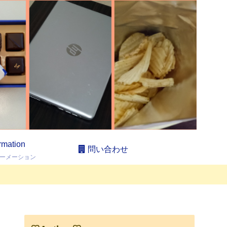
ormation
問い合わせ
ーメーション