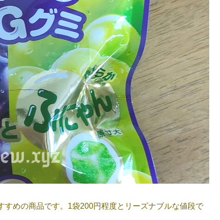
すめの商品です。1袋200円程度とリーズナブルな値段で