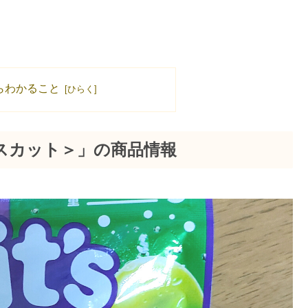
らわかること
＆マスカット＞」の商品情報