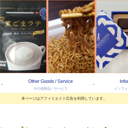
Other Goods / Service
Inf
その他商品／サービス
インフォ
本ページはアフィリエイト広告を利用しています。