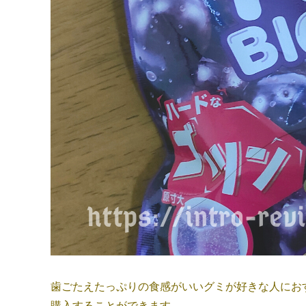
歯ごたえたっぷりの食感がいいグミが好きな人におす
購入することができます。