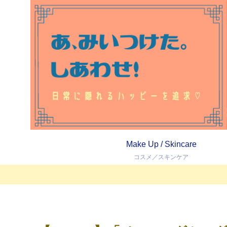
Make Up / Skincare
コスメ／スキンケア