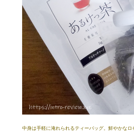
中身は手軽に淹れられるティーバッグ。鮮やかなロ