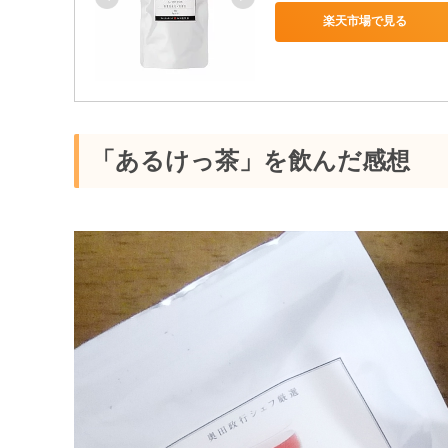
楽天市場で見る
「あるけっ茶」を飲んだ感想