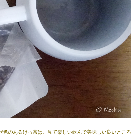
ゼ色のあるけっ茶は、見て楽しい飲んで美味しい良いところ