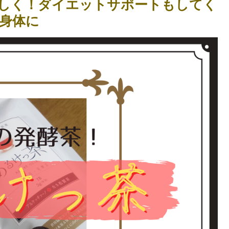
しく！ダイエットサポートもしてく
身体に