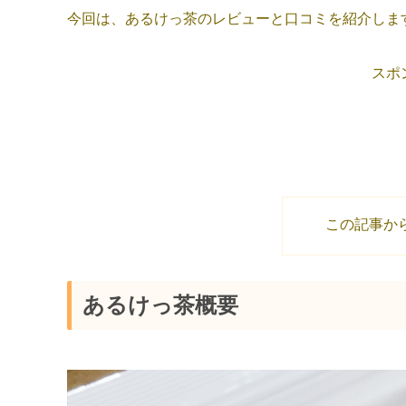
今回は、あるけっ茶のレビューと口コミを紹介しま
スポ
この記事か
あるけっ茶概要