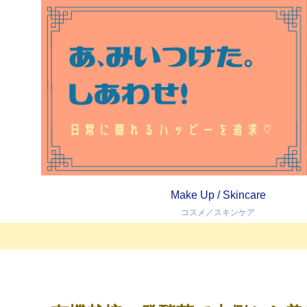
Make Up / Skincare
コスメ／スキンケア