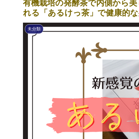
有機栽培の発酵茶で内側から美
れる「あるけっ茶」で健康的な
未分類