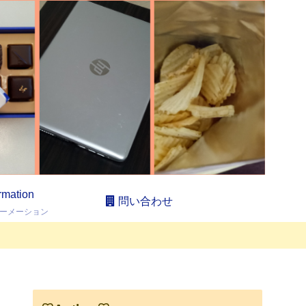
ormation
問い合わせ
ーメーション