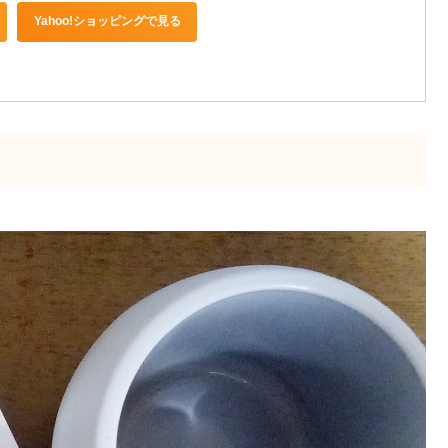
Yahoo!ショッピングで見る