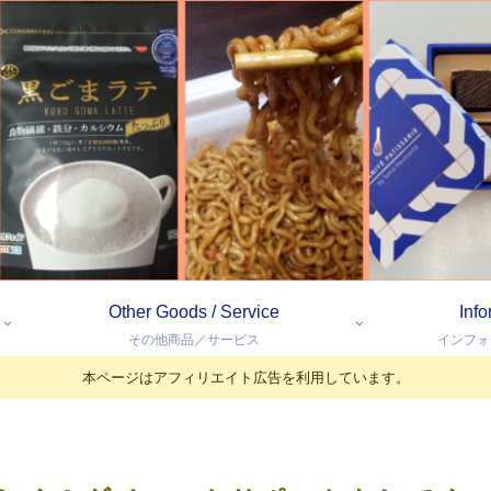
Other Goods / Service
Inf
その他商品／サービス
インフォ
本ページはアフィリエイト広告を利用しています。