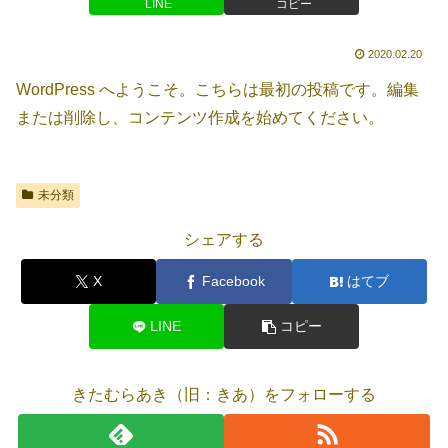
LINE
コピー
2020.02.20
WordPress へようこそ。こちらは最初の投稿です。編集
または削除し、コンテンツ作成を始めてください。
未分類
シェアする
X
Facebook
はてブ
LINE
コピー
きたむらあき（旧：きあ）をフォローする