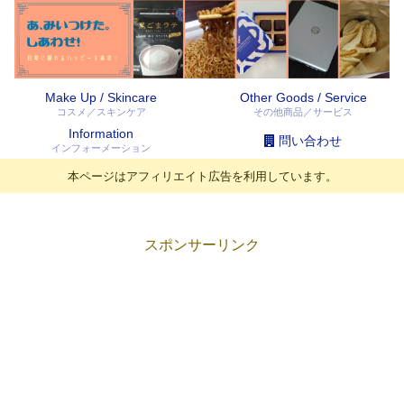
Make Up / Skincare
Other Goods / Service
コスメ／スキンケア
その他商品／サービス
Information
問い合わせ
インフォーメーション
本ページはアフィリエイト広告を利用しています。
スポンサーリンク